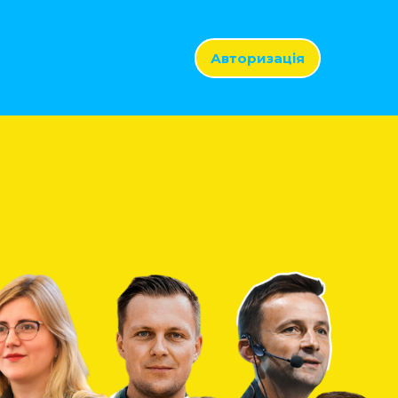
Авторизація