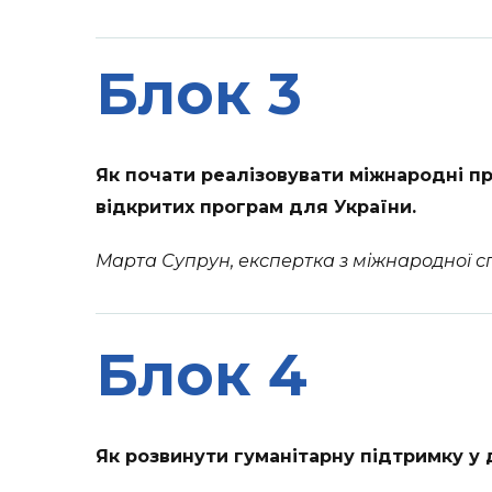
Блок 3
Як почати реалізовувати міжнародні п
відкритих програм для України.
Марта Супрун, експертка з міжнародної спі
Блок 4
Як розвинути гуманітарну підтримку у